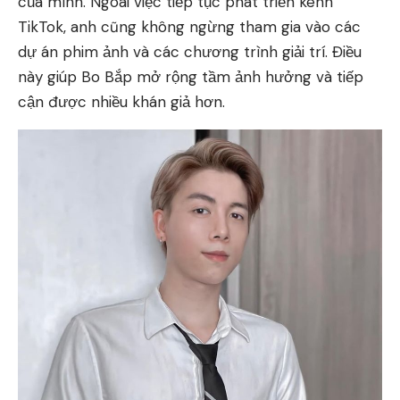
của mình. Ngoài việc tiếp tục phát triển kênh
TikTok, anh cũng không ngừng tham gia vào các
dự án phim ảnh và các chương trình giải trí. Điều
này giúp Bo Bắp mở rộng tầm ảnh hưởng và tiếp
cận được nhiều khán giả hơn.