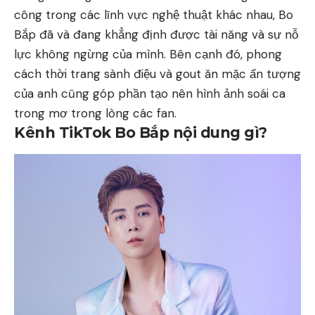
công trong các lĩnh vực nghệ thuật khác nhau, Bo
Bắp đã và đang khẳng định được tài năng và sự nỗ
lực không ngừng của mình. Bên cạnh đó, phong
cách thời trang sành điệu và gout ăn mặc ấn tượng
của anh cũng góp phần tạo nên hình ảnh soái ca
trong mơ trong lòng các fan.
Kênh TikTok Bo Bắp nội dung gì?