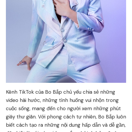
Kênh TikTok của Bo Bắp chủ yếu chia sẻ những
video hài hước, những tình huống vui nhộn trong
cuộc sống, mang đến cho người xem những phút
giây thư giãn. Với phong cách tự nhiên, Bo Bắp luôn
biết cách tạo ra những nội dung hấp dẫn và dễ gần,