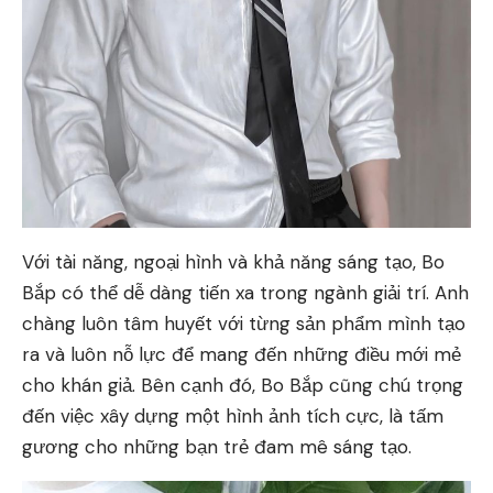
Với tài năng, ngoại hình và khả năng sáng tạo, Bo
Bắp có thể dễ dàng tiến xa trong ngành giải trí. Anh
chàng luôn tâm huyết với từng sản phẩm mình tạo
ra và luôn nỗ lực để mang đến những điều mới mẻ
cho khán giả. Bên cạnh đó, Bo Bắp cũng chú trọng
đến việc xây dựng một hình ảnh tích cực, là tấm
gương cho những bạn trẻ đam mê sáng tạo.