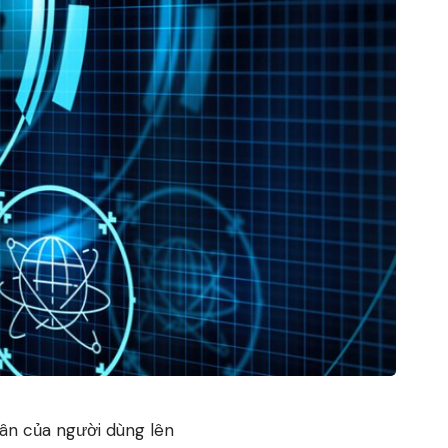
nhân của người dùng lên