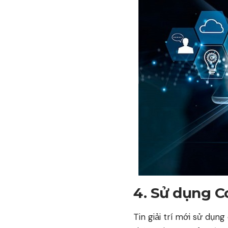
4. Sử dụng C
Tin giải trí mới sử dụn