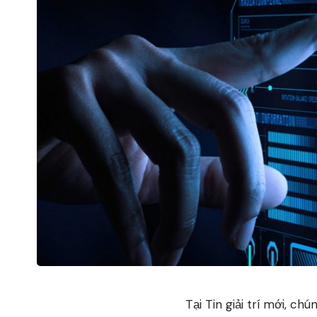
Tại Tin giải trí mới, c