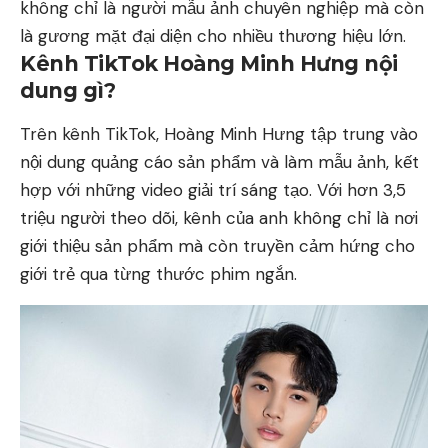
không chỉ là người mẫu ảnh chuyên nghiệp mà còn
là gương mặt đại diện cho nhiều thương hiệu lớn.
Kênh TikTok Hoàng Minh Hưng nội
dung gì?
Trên kênh TikTok, Hoàng Minh Hưng tập trung vào
nội dung quảng cáo sản phẩm và làm mẫu ảnh, kết
hợp với những video giải trí sáng tạo. Với hơn 3,5
triệu người theo dõi, kênh của anh không chỉ là nơi
giới thiệu sản phẩm mà còn truyền cảm hứng cho
giới trẻ qua từng thước phim ngắn.