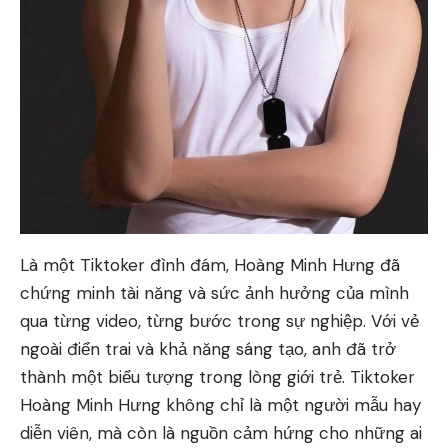
Là một Tiktoker đình đám, Hoàng Minh Hưng đã
chứng minh tài năng và sức ảnh hưởng của mình
qua từng video, từng bước trong sự nghiệp. Với vẻ
ngoài điển trai và khả năng sáng tạo, anh đã trở
thành một biểu tượng trong lòng giới trẻ. Tiktoker
Hoàng Minh Hưng không chỉ là một người mẫu hay
diễn viên, mà còn là nguồn cảm hứng cho những ai