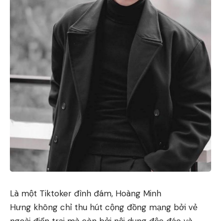
Là một Tiktoker đình đám, Hoàng Minh
Hưng không chỉ thu hút cộng đồng mạng bởi vẻ