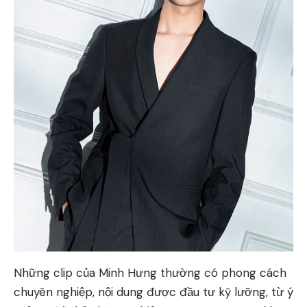
Những clip của Minh Hưng thường có phong cách
chuyên nghiệp, nội dung được đầu tư kỹ lưỡng, từ ý