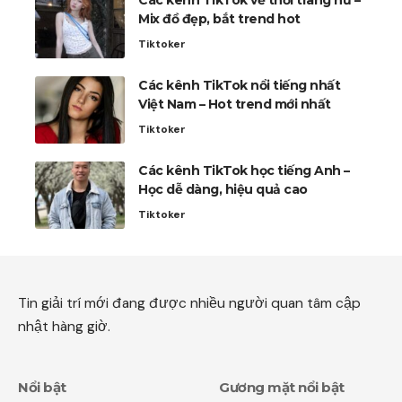
Mix đồ đẹp, bắt trend hot
Tiktoker
Các kênh TikTok nổi tiếng nhất
Việt Nam – Hot trend mới nhất
Tiktoker
Các kênh TikTok học tiếng Anh –
Học dễ dàng, hiệu quả cao
Tiktoker
Tin giải trí mới đang được nhiều người quan tâm cập
nhật hàng giờ.
Nổi bật
Gương mặt nổi bật