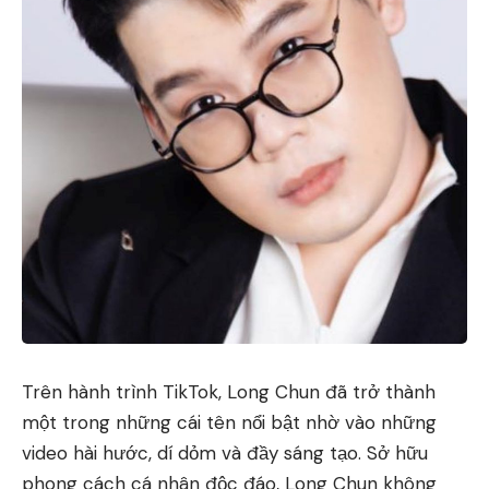
Trên hành trình TikTok, Long Chun đã trở thành
một trong những cái tên nổi bật nhờ vào những
video hài hước, dí dỏm và đầy sáng tạo. Sở hữu
phong cách cá nhân độc đáo, Long Chun không