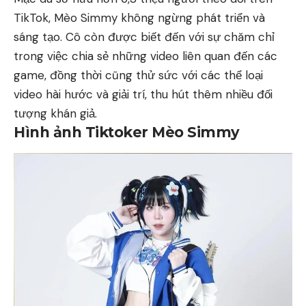
TikTok, Mèo Simmy không ngừng phát triển và
sáng tạo. Cô còn được biết đến với sự chăm chỉ
trong việc chia sẻ những video liên quan đến các
game, đồng thời cũng thử sức với các thể loại
video hài hước và giải trí, thu hút thêm nhiều đối
tượng khán giả.
Hình ảnh Tiktoker Mèo Simmy