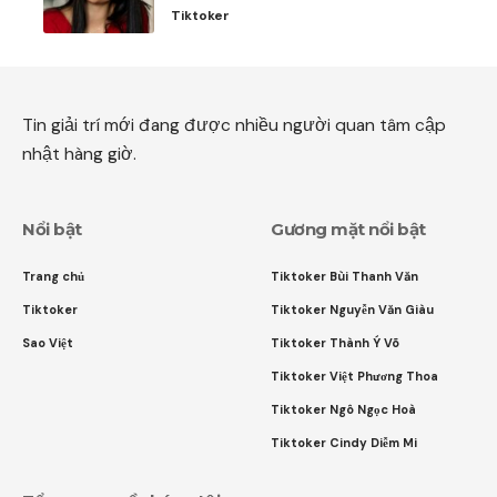
Tiktoker
Tin giải trí mới đang được nhiều người quan tâm cập
nhật hàng giờ.
Nổi bật
Gương mặt nổi bật
Trang chủ
Tiktoker Bùi Thanh Văn
Tiktoker
Tiktoker Nguyễn Văn Giàu
Sao Việt
Tiktoker Thành Ý Võ
Tiktoker Việt Phương Thoa
Tiktoker Ngô Ngọc Hoà
Tiktoker Cindy Diễm Mi