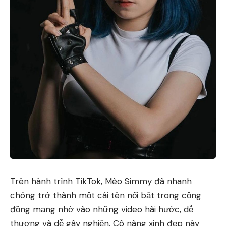
Trên hành trình TikTok, Mèo Simmy đã nhanh
chóng trở thành một cái tên nổi bật trong cộng
đồng mạng nhờ vào những video hài hước, dễ
thương và dễ gây nghiện. Cô nàng xinh đẹp này