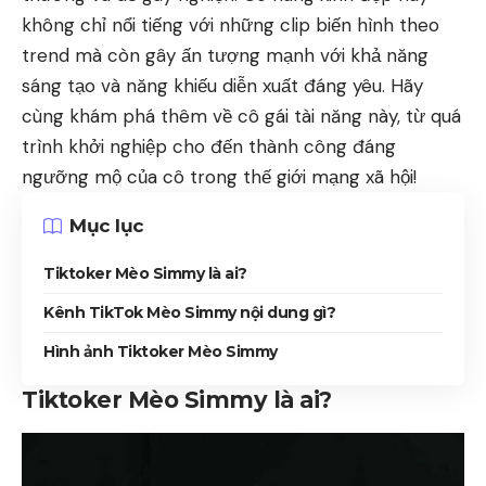
không chỉ nổi tiếng với những clip biến hình theo
trend mà còn gây ấn tượng mạnh với khả năng
sáng tạo và năng khiếu diễn xuất đáng yêu. Hãy
cùng khám phá thêm về cô gái tài năng này, từ quá
trình khởi nghiệp cho đến thành công đáng
ngưỡng mộ của cô trong thế giới mạng xã hội!
Mục lục
Tiktoker Mèo Simmy là ai?
Kênh TikTok Mèo Simmy nội dung gì?
Hình ảnh Tiktoker Mèo Simmy
Tiktoker Mèo Simmy là ai?