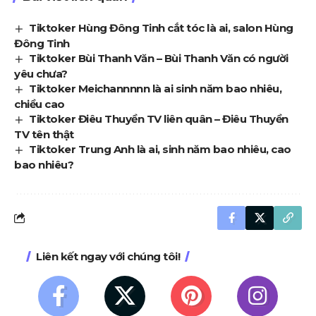
Tiktoker Hùng Đông Tinh cắt tóc là ai, salon Hùng
Đông Tinh
Tiktoker Bùi Thanh Văn – Bùi Thanh Văn có người
yêu chưa?
Tiktoker Meichannnnn là ai sinh năm bao nhiêu,
chiều cao
Tiktoker Điêu Thuyền TV liên quân – Điêu Thuyền
TV tên thật
Tiktoker Trung Anh là ai, sinh năm bao nhiêu, cao
bao nhiêu?
Liên kết ngay với chúng tôi!