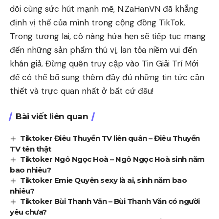
dõi cùng sức hút mạnh mẽ, N.ZaHanVN đã khẳng
định vị thế của mình trong cộng đồng TikTok.
Trong tương lai, cô nàng hứa hẹn sẽ tiếp tục mang
đến những sản phẩm thú vị, lan tỏa niềm vui đến
khán giả. Đừng quên truy cập vào
Tin Giải Trí Mới
để có thể bổ sung thêm đầy đủ những tin tức cần
thiết và trực quan nhất ở bất cứ đâu!
Bài viết liên quan
Tiktoker Điêu Thuyền TV liên quân – Điêu Thuyền
TV tên thật
Tiktoker Ngô Ngọc Hoà – Ngô Ngọc Hoà sinh năm
bao nhiêu?
Tiktoker Emie Quyên sexy là ai, sinh năm bao
nhiêu?
Tiktoker Bùi Thanh Văn – Bùi Thanh Văn có người
yêu chưa?