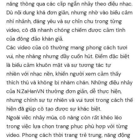
năng thông qua các clip ngắn nhảy theo điệu nhạc.
Dù nội dung khá đơn giản, nhưng nhờ vào biểu cảm
nhí nhảnh, đáng yêu và sự chỉn chu trong từng
video, cô đã nhanh chóng chiếm được cảm tình
của đông đảo khán giả.
Các video của cô thường mang phong cách tươi
vui, nhẹ nhàng nhưng đầy cuốn hút. Điểm đặc biệt
là biểu cảm khuôn mặt và sự tương tác tự
nhiên với nhạc nền, khiến người xem cảm thấy
thích thú và không bị nhàm chán. Những điệu nhảy
của N.ZaHanVN thường đơn giản, dễ thực hiện,
nhưng chính sự tự nhiên và vui tươi trong cách thể
hiện đã giúp cô tạo được sự khác biệt.
Ngoài việc nhảy múa, cô nàng còn rất khéo léo
trong việc lựa chọn trang phục phù hợp với từng
video. Phong cách thời trang trẻ trung, năng động