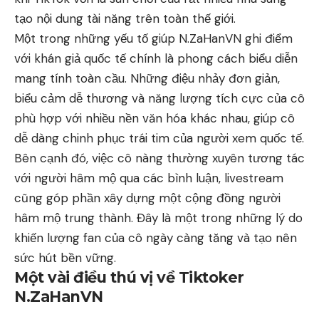
tạo nội dung tài năng trên toàn thế giới.
Một trong những yếu tố giúp N.ZaHanVN ghi điểm
với khán giả quốc tế chính là phong cách biểu diễn
mang tính toàn cầu. Những điệu nhảy đơn giản,
biểu cảm dễ thương và năng lượng tích cực của cô
phù hợp với nhiều nền văn hóa khác nhau, giúp cô
dễ dàng chinh phục trái tim của người xem quốc tế.
Bên cạnh đó, việc cô nàng thường xuyên tương tác
với người hâm mộ qua các bình luận, livestream
cũng góp phần xây dựng một cộng đồng người
hâm mộ trung thành. Đây là một trong những lý do
khiến lượng fan của cô ngày càng tăng và tạo nên
sức hút bền vững.
Một vài điều thú vị về Tiktoker
N.ZaHanVN