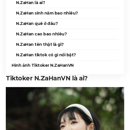
N.ZaHan là ai?
N.ZaHan sinh năm bao nhiêu?
N.ZaHan quê ở đâu?
N.ZaHan cao bao nhiêu?
N.ZaHan tên thật là gì?
N.ZaHan tiktok có gì nổi bật?
Hình ảnh Tiktoker N.ZaHanVN
Tiktoker N.ZaHanVN là ai?