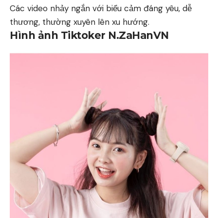
Các video nhảy ngắn với biểu cảm đáng yêu, dễ
thương, thường xuyên lên xu hướng.
Hình ảnh Tiktoker N.ZaHanVN