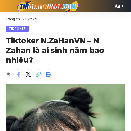
Aa
Font
Resizer
Trang chủ
»
Tiktoker
TIKTOKER
Tiktoker N.ZaHanVN – N
Zahan là ai sinh năm bao
nhiêu?