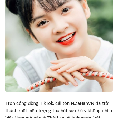
Trên cộng đồng TikTok, cái tên N.ZaHanVN đã trở
thành một hiện tượng thu hút sự chú ý không chỉ ở