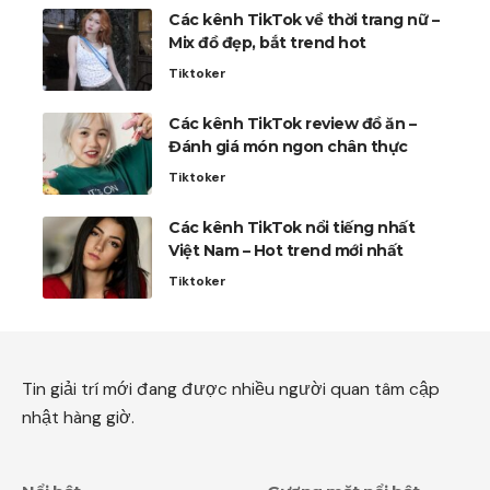
Các kênh TikTok về thời trang nữ –
Mix đồ đẹp, bắt trend hot
Tiktoker
Các kênh TikTok review đồ ăn –
Đánh giá món ngon chân thực
Tiktoker
Các kênh TikTok nổi tiếng nhất
Việt Nam – Hot trend mới nhất
Tiktoker
Tin giải trí mới đang được nhiều người quan tâm cập
nhật hàng giờ.