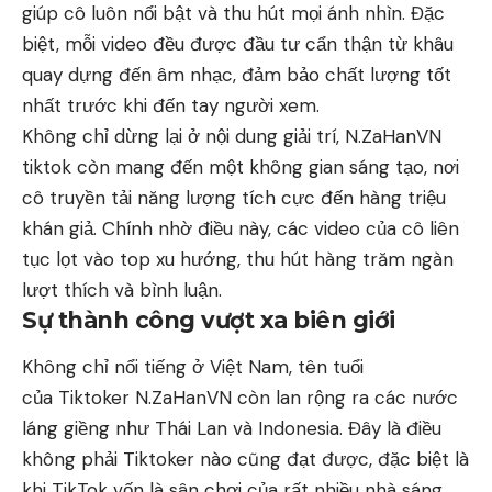
giúp cô luôn nổi bật và thu hút mọi ánh nhìn. Đặc
biệt, mỗi video đều được đầu tư cẩn thận từ khâu
quay dựng đến âm nhạc, đảm bảo chất lượng tốt
nhất trước khi đến tay người xem.
Không chỉ dừng lại ở nội dung giải trí, N.ZaHanVN
tiktok còn mang đến một không gian sáng tạo, nơi
cô truyền tải năng lượng tích cực đến hàng triệu
khán giả. Chính nhờ điều này, các video của cô liên
tục lọt vào top xu hướng, thu hút hàng trăm ngàn
lượt thích và bình luận.
Sự thành công vượt xa biên giới
Không chỉ nổi tiếng ở Việt Nam, tên tuổi
của Tiktoker N.ZaHanVN còn lan rộng ra các nước
láng giềng như Thái Lan và Indonesia. Đây là điều
không phải Tiktoker nào cũng đạt được, đặc biệt là
khi TikTok vốn là sân chơi của rất nhiều nhà sáng