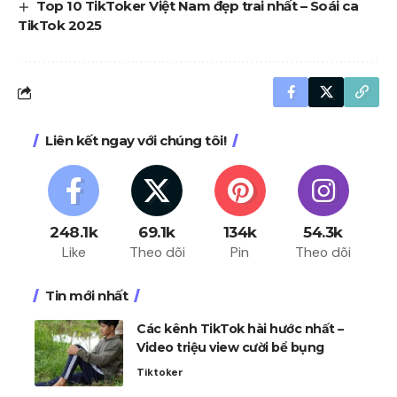
Top 10 TikToker Việt Nam đẹp trai nhất – Soái ca
TikTok 2025
Liên kết ngay với chúng tôi!
248.1k
69.1k
134k
54.3k
Like
Theo dõi
Pin
Theo dõi
Tin mới nhất
Các kênh TikTok hài hước nhất –
Video triệu view cười bể bụng
Tiktoker