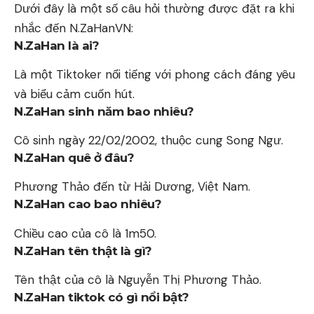
Dưới đây là một số câu hỏi thường được đặt ra khi
nhắc đến N.ZaHanVN:
N.ZaHan là ai?
Là một Tiktoker nổi tiếng với phong cách đáng yêu
và biểu cảm cuốn hút.
N.ZaHan sinh năm bao nhiêu?
Cô sinh ngày 22/02/2002, thuộc cung Song Ngư.
N.ZaHan quê ở đâu?
Phương Thảo đến từ Hải Dương, Việt Nam.
N.ZaHan cao bao nhiêu?
Chiều cao của cô là 1m50.
N.ZaHan tên thật là gì?
Tên thật của cô là Nguyễn Thị Phương Thảo.
N.ZaHan tiktok có gì nổi bật?