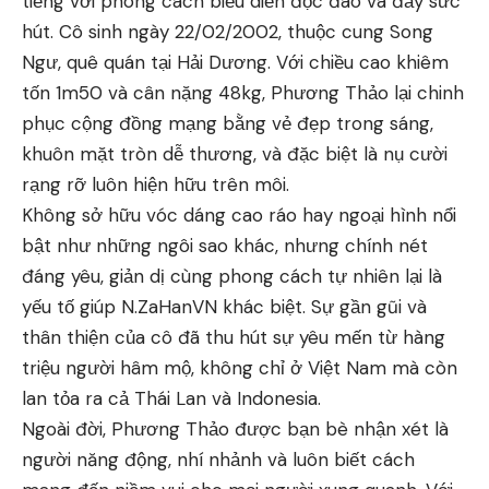
tiếng với phong cách biểu diễn độc đáo và đầy sức
hút. Cô sinh ngày 22/02/2002, thuộc cung Song
Ngư, quê quán tại Hải Dương. Với chiều cao khiêm
tốn 1m50 và cân nặng 48kg, Phương Thảo lại chinh
phục cộng đồng mạng bằng vẻ đẹp trong sáng,
khuôn mặt tròn dễ thương, và đặc biệt là nụ cười
rạng rỡ luôn hiện hữu trên môi.
Không sở hữu vóc dáng cao ráo hay ngoại hình nổi
bật như những ngôi sao khác, nhưng chính nét
đáng yêu, giản dị cùng phong cách tự nhiên lại là
yếu tố giúp N.ZaHanVN khác biệt. Sự gần gũi và
thân thiện của cô đã thu hút sự yêu mến từ hàng
triệu người hâm mộ, không chỉ ở Việt Nam mà còn
lan tỏa ra cả Thái Lan và Indonesia.
Ngoài đời, Phương Thảo được bạn bè nhận xét là
người năng động, nhí nhảnh và luôn biết cách