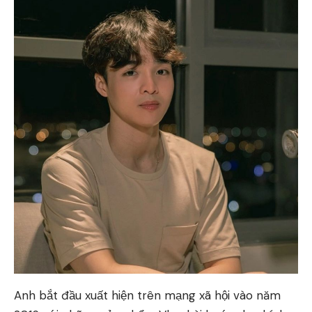
Anh bắt đầu xuất hiện trên mạng xã hội vào năm