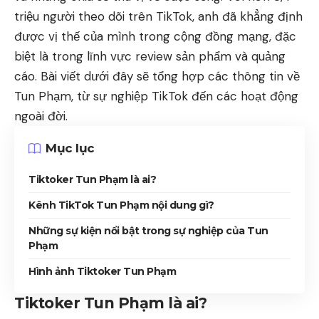
triệu người theo dõi trên TikTok, anh đã khẳng định
được vị thế của mình trong cộng đồng mạng, đặc
biệt là trong lĩnh vực review sản phẩm và quảng
cáo. Bài viết dưới đây sẽ tổng hợp các thông tin về
Tun Phạm, từ sự nghiệp TikTok đến các hoạt động
ngoài đời.
Mục lục
Tiktoker Tun Phạm là ai?
Kênh TikTok Tun Phạm nội dung gì?
Những sự kiện nổi bật trong sự nghiệp của Tun
Phạm
Hình ảnh Tiktoker Tun Phạm
Tiktoker Tun Phạm là ai?