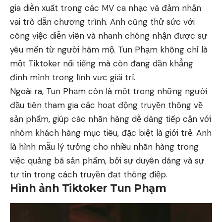
gia diễn xuất trong các MV ca nhạc và đảm nhận
vai trò dẫn chương trình. Anh cũng thử sức với
công việc diễn viên và nhanh chóng nhận được sự
yêu mến từ người hâm mộ. Tun Phạm không chỉ là
một Tiktoker nổi tiếng mà còn đang dần khẳng
định mình trong lĩnh vực giải trí.
Ngoài ra, Tun Phạm còn là một trong những người
đầu tiên tham gia các hoạt động truyền thông về
sản phẩm, giúp các nhãn hàng dễ dàng tiếp cận với
nhóm khách hàng mục tiêu, đặc biệt là giới trẻ. Anh
là hình mẫu lý tưởng cho nhiều nhãn hàng trong
việc quảng bá sản phẩm, bởi sự duyên dáng và sự
tự tin trong cách truyền đạt thông điệp.
Hình ảnh Tiktoker Tun Phạm