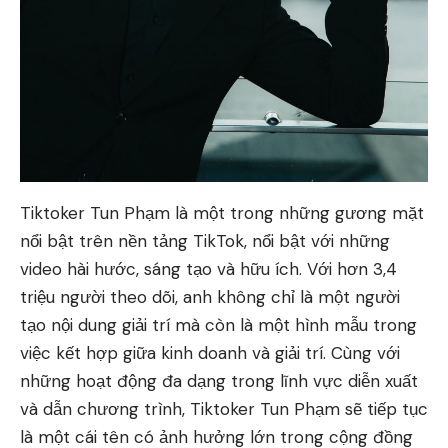
Tiktoker Tun Phạm là một trong những gương mặt
nổi bật trên nền tảng TikTok, nổi bật với những
video hài hước, sáng tạo và hữu ích. Với hơn 3,4
triệu người theo dõi, anh không chỉ là một người
tạo nội dung giải trí mà còn là một hình mẫu trong
việc kết hợp giữa kinh doanh và giải trí. Cùng với
những hoạt động đa dạng trong lĩnh vực diễn xuất
và dẫn chương trình, Tiktoker Tun Phạm sẽ tiếp tục
là một cái tên có ảnh hưởng lớn trong cộng đồng